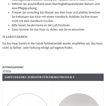
Nehmen Sie anschließend einen feuchtigkeitsspendenden Balsam und
eine Pflegepackung.
Pressen Sie vorsichtig das Wasser aus dem Haar und plätten/streichen
Sie behutsam das Haar mit einem Handtuch. Rubbeln Sie Ihre Haare
nicht mit dem Handtuch trocken.
Bitte lassen Sie die Haare an der Luft trocknen.
Dann können Sie das Haar so stylen, wie Sie es wünschen.
HAAREFÄRBEN
Da das Haar bereits in der Fabrik farbbehandelt wurde, empfehlen wir, das Haar
nicht zu färben. Jede Färbung erfolgt auf eigenes Risiko.
Artikelnummer:
327010
EMPFOHLENES ZUBEHÖR FÜR DIESES PRODUKT