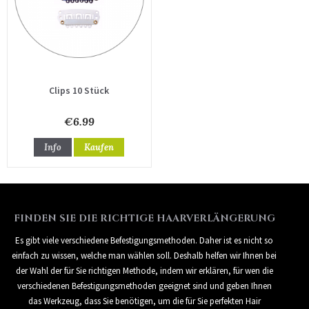
Clips 10 Stück
€6.99
Info
Kaufen
FINDEN SIE DIE RICHTIGE HAARVERLÄNGERUNG
Es gibt viele verschiedene Befestigungsmethoden. Daher ist es nicht so
einfach zu wissen, welche man wählen soll. Deshalb helfen wir Ihnen bei
der Wahl der für Sie richtigen Methode, indem wir erklären, für wen die
verschiedenen Befestigungsmethoden geeignet sind und geben Ihnen
das Werkzeug, dass Sie benötigen, um die für Sie perfekten Hair