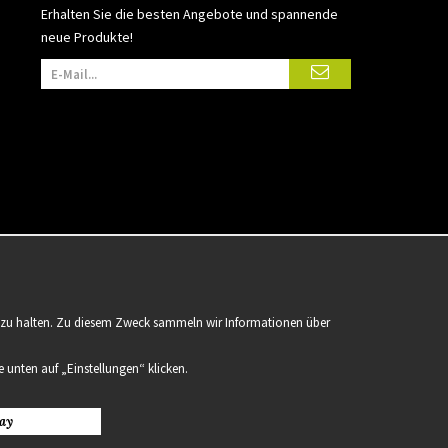
Erhalten Sie die besten Angebote und spannende
neue Produkte!
er zu halten. Zu diesem Zweck sammeln wir Informationen über
 unten auf „Einstellungen“ klicken.
ay