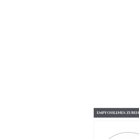
EMPFOHLENES ZUBEH