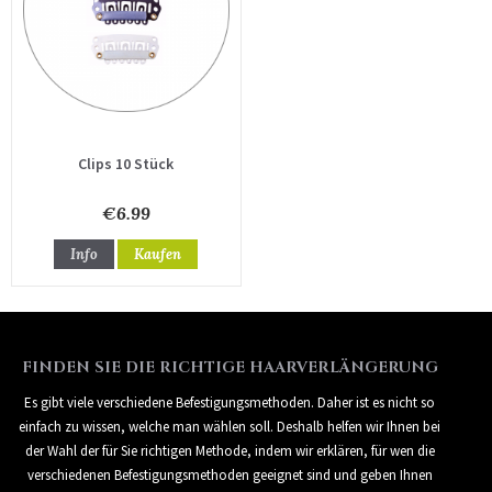
Clips 10 Stück
€6.99
Info
Kaufen
FINDEN SIE DIE RICHTIGE HAARVERLÄNGERUNG
Es gibt viele verschiedene Befestigungsmethoden. Daher ist es nicht so
einfach zu wissen, welche man wählen soll. Deshalb helfen wir Ihnen bei
der Wahl der für Sie richtigen Methode, indem wir erklären, für wen die
verschiedenen Befestigungsmethoden geeignet sind und geben Ihnen