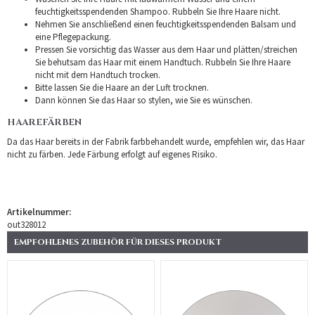
feuchtigkeitsspendenden Shampoo. Rubbeln Sie Ihre Haare nicht.
Nehmen Sie anschließend einen feuchtigkeitsspendenden Balsam und
eine Pflegepackung.
Pressen Sie vorsichtig das Wasser aus dem Haar und plätten/streichen
Sie behutsam das Haar mit einem Handtuch. Rubbeln Sie Ihre Haare
nicht mit dem Handtuch trocken.
Bitte lassen Sie die Haare an der Luft trocknen.
Dann können Sie das Haar so stylen, wie Sie es wünschen.
HAAREFÄRBEN
Da das Haar bereits in der Fabrik farbbehandelt wurde, empfehlen wir, das Haar
nicht zu färben. Jede Färbung erfolgt auf eigenes Risiko.
Artikelnummer:
out328012
EMPFOHLENES ZUBEHÖR FÜR DIESES PRODUKT