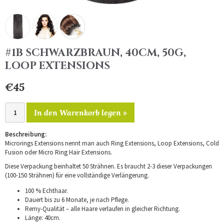
#1B SCHWARZBRAUN, 40CM, 50G,
LOOP EXTENSIONS
€45
In den Warenkorb legen »
Beschreibung:
Microrings Extensions nennt man auch Ring Extensions, Loop Extensions, Cold
Fusion oder Micro Ring Hair Extensions.
Diese Verpackung beinhaltet 50 Strähnen. Es braucht 2-3 dieser Verpackungen
(100-150 Strähnen) für eine vollständige Verlängerung.
100 % Echthaar.
Dauert bis zu 6 Monate, je nach Pflege.
Remy-Qualität – alle Haare verlaufen in gleicher Richtung.
Länge: 40cm.