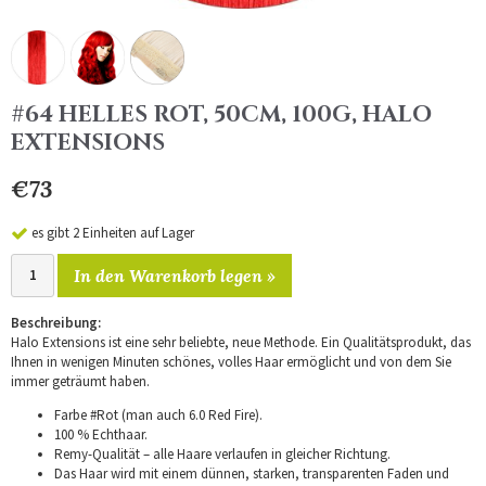
#64 HELLES ROT, 50CM, 100G, HALO
EXTENSIONS
€73
es gibt 2 Einheiten auf Lager
In den Warenkorb legen »
Beschreibung:
Halo Extensions ist eine sehr beliebte, neue Methode. Ein Qualitätsprodukt, das
Ihnen in wenigen Minuten schönes, volles Haar ermöglicht und von dem Sie
immer geträumt haben.
Farbe #Rot (man auch 6.0 Red Fire).
100 % Echthaar.
Remy-Qualität – alle Haare verlaufen in gleicher Richtung.
Das Haar wird mit einem dünnen, starken, transparenten Faden und