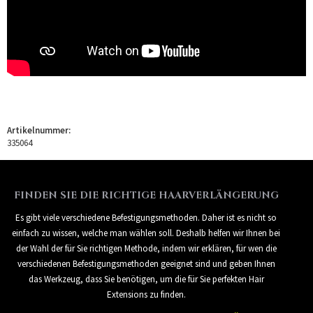
Artikelnummer:
335064
FINDEN SIE DIE RICHTIGE HAARVERLÄNGERUNG
Es gibt viele verschiedene Befestigungsmethoden. Daher ist es nicht so
einfach zu wissen, welche man wählen soll. Deshalb helfen wir Ihnen bei
der Wahl der für Sie richtigen Methode, indem wir erklären, für wen die
verschiedenen Befestigungsmethoden geeignet sind und geben Ihnen
das Werkzeug, dass Sie benötigen, um die für Sie perfekten Hair
Extensions zu finden.