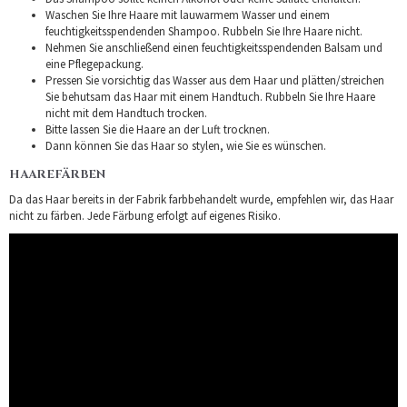
Waschen Sie Ihre Haare mit lauwarmem Wasser und einem
feuchtigkeitsspendenden Shampoo. Rubbeln Sie Ihre Haare nicht.
Nehmen Sie anschließend einen feuchtigkeitsspendenden Balsam und
eine Pflegepackung.
Pressen Sie vorsichtig das Wasser aus dem Haar und plätten/streichen
Sie behutsam das Haar mit einem Handtuch. Rubbeln Sie Ihre Haare
nicht mit dem Handtuch trocken.
Bitte lassen Sie die Haare an der Luft trocknen.
Dann können Sie das Haar so stylen, wie Sie es wünschen.
HAAREFÄRBEN
Da das Haar bereits in der Fabrik farbbehandelt wurde, empfehlen wir, das Haar
nicht zu färben. Jede Färbung erfolgt auf eigenes Risiko.