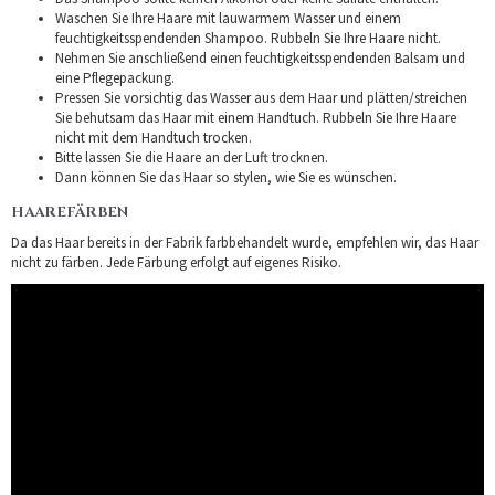
Waschen Sie Ihre Haare mit lauwarmem Wasser und einem
feuchtigkeitsspendenden Shampoo. Rubbeln Sie Ihre Haare nicht.
Nehmen Sie anschließend einen feuchtigkeitsspendenden Balsam und
eine Pflegepackung.
Pressen Sie vorsichtig das Wasser aus dem Haar und plätten/streichen
Sie behutsam das Haar mit einem Handtuch. Rubbeln Sie Ihre Haare
nicht mit dem Handtuch trocken.
Bitte lassen Sie die Haare an der Luft trocknen.
Dann können Sie das Haar so stylen, wie Sie es wünschen.
HAAREFÄRBEN
Da das Haar bereits in der Fabrik farbbehandelt wurde, empfehlen wir, das Haar
nicht zu färben. Jede Färbung erfolgt auf eigenes Risiko.