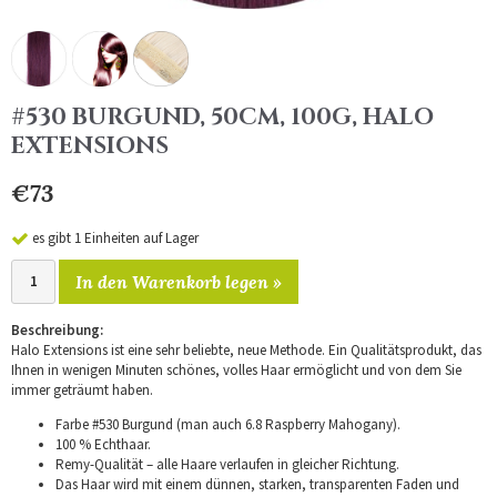
#530 BURGUND, 50CM, 100G, HALO
EXTENSIONS
€73
es gibt 1 Einheiten auf Lager
In den Warenkorb legen »
Beschreibung:
Halo Extensions ist eine sehr beliebte, neue Methode. Ein Qualitätsprodukt, das
Ihnen in wenigen Minuten schönes, volles Haar ermöglicht und von dem Sie
immer geträumt haben.
Farbe #530 Burgund (man auch 6.8 Raspberry Mahogany).
100 % Echthaar.
Remy-Qualität – alle Haare verlaufen in gleicher Richtung.
Das Haar wird mit einem dünnen, starken, transparenten Faden und