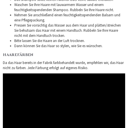
Waschen Sie Ihre Haare mit lauwarmem Wasser und einem
feuchtigkeitsspendenden Shampoo. Rubbeln Sie Ihre Haare nicht.
Nehmen Sie anschließend einen feuchtigkeitsspendenden Balsam und
eine Pflegepackung.
Pressen Sie vorsichtig das Wasser aus dem Haar und plätten/streichen
Sie behutsam das Haar mit einem Handtuch. Rubbeln Sie Ihre Haare
nicht mit dem Handtuch trocken.
Bitte lassen Sie die Haare an der Luft trocknen.
Dann können Sie das Haar so stylen, wie Sie es wünschen.
HAAREFÄRBEN
Da das Haar bereits in der Fabrik farbbehandelt wurde, empfehlen wir, das Haar
nicht zu färben. Jede Färbung erfolgt auf eigenes Risiko.