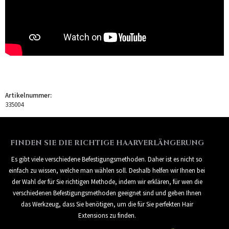
Artikelnummer:
335004
FINDEN SIE DIE RICHTIGE HAARVERLÄNGERUNG
Es gibt viele verschiedene Befestigungsmethoden. Daher ist es nicht so
einfach zu wissen, welche man wählen soll. Deshalb helfen wir Ihnen bei
der Wahl der für Sie richtigen Methode, indem wir erklären, für wen die
verschiedenen Befestigungsmethoden geeignet sind und geben Ihnen
das Werkzeug, dass Sie benötigen, um die für Sie perfekten Hair
Extensions zu finden.