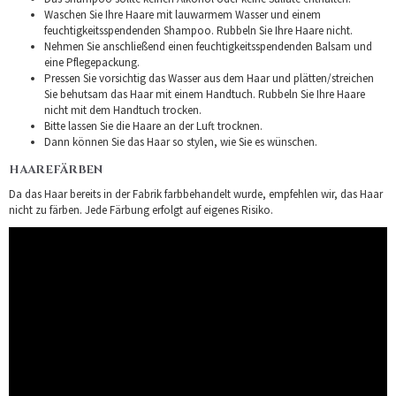
Waschen Sie Ihre Haare mit lauwarmem Wasser und einem
feuchtigkeitsspendenden Shampoo. Rubbeln Sie Ihre Haare nicht.
Nehmen Sie anschließend einen feuchtigkeitsspendenden Balsam und
eine Pflegepackung.
Pressen Sie vorsichtig das Wasser aus dem Haar und plätten/streichen
Sie behutsam das Haar mit einem Handtuch. Rubbeln Sie Ihre Haare
nicht mit dem Handtuch trocken.
Bitte lassen Sie die Haare an der Luft trocknen.
Dann können Sie das Haar so stylen, wie Sie es wünschen.
HAAREFÄRBEN
Da das Haar bereits in der Fabrik farbbehandelt wurde, empfehlen wir, das Haar
nicht zu färben. Jede Färbung erfolgt auf eigenes Risiko.