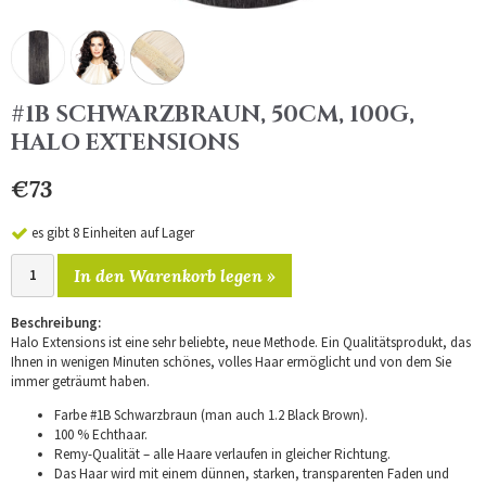
#1B SCHWARZBRAUN, 50CM, 100G,
HALO EXTENSIONS
€73
es gibt 8 Einheiten auf Lager
In den Warenkorb legen »
Beschreibung:
Halo Extensions ist eine sehr beliebte, neue Methode. Ein Qualitätsprodukt, das
Ihnen in wenigen Minuten schönes, volles Haar ermöglicht und von dem Sie
immer geträumt haben.
Farbe #1B Schwarzbraun (man auch 1.2 Black Brown).
100 % Echthaar.
Remy-Qualität – alle Haare verlaufen in gleicher Richtung.
Das Haar wird mit einem dünnen, starken, transparenten Faden und