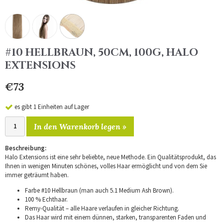
#10 HELLBRAUN, 50CM, 100G, HALO
EXTENSIONS
€73
es gibt 1 Einheiten auf Lager
In den Warenkorb legen »
Beschreibung:
Halo Extensions ist eine sehr beliebte, neue Methode. Ein Qualitätsprodukt, das
Ihnen in wenigen Minuten schönes, volles Haar ermöglicht und von dem Sie
immer geträumt haben.
Farbe #10 Hellbraun (man auch 5.1 Medium Ash Brown).
100 % Echthaar.
Remy-Qualität – alle Haare verlaufen in gleicher Richtung.
Das Haar wird mit einem dünnen, starken, transparenten Faden und