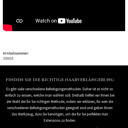
Artikelnummer:
335010
FINDEN SIE DIE RICHTIGE HAARVERLÄNGERUNG
Es gibt viele verschiedene Befestigungsmethoden. Daher ist es nicht so
einfach zu wissen, welche man wählen soll. Deshalb helfen wir Ihnen bei
der Wahl der für Sie richtigen Methode, indem wir erklären, für wen die
verschiedenen Befestigungsmethoden geeignet sind und geben Ihnen
das Werkzeug, dass Sie benötigen, um die für Sie perfekten Hair
Extensions zu finden.