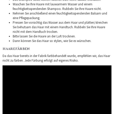
Waschen Sie Ihre Haare mit lauwarmem Wasser und einem
feuchtigkeitsspendenden Shampoo. Rubbeln Sie Ihre Haare nicht.
Nehmen Sie anschließend einen feuchtigkeitsspendenden Balsam und
eine Pflegepackung.
Pressen Sie vorsichtig das Wasser aus dem Haar und plätten/streichen
Sie behutsam das Haar mit einem Handtuch. Rubbeln Sie Ihre Haare
nicht mit dem Handtuch trocken.
Bitte lassen Sie die Haare an der Luft trocknen.
Dann können Sie das Haar so stylen, wie Sie es wünschen.
HAAREFÄRBEN
Da das Haar bereits in der Fabrik farbbehandelt wurde, empfehlen wir, das Haar
nicht zu färben. Jede Färbung erfolgt auf eigenes Risiko.