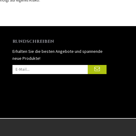
folgt auf eigenes Risiko.
RUNDSCHREIBEN
Erhalten Sie die besten Angebote und spannende
neue Produkte!