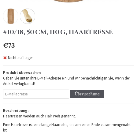
#10/18, 50 CM, 110 G, HAARTRESSE
€73
Nicht auf Lager
Produkt überwachen
Geben Sie unten Ihre E-Mail-Adresse ein und wir benachrichtigen Sie, wenn der
Artikel verfügbar ist!
Überwachung
Beschreibung:
Haartressen werden auch Hair Weft genannt.
Eine Haartresse ist eine lange Haarreihe, die am einen Ende zusammengenäht
ist.