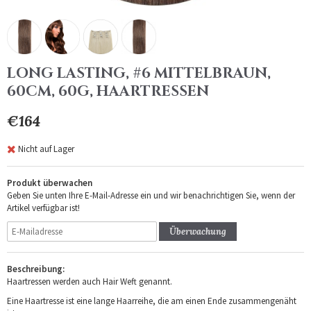
LONG LASTING, #6 MITTELBRAUN,
60CM, 60G, HAARTRESSEN
€164
Nicht auf Lager
Produkt überwachen
Geben Sie unten Ihre E-Mail-Adresse ein und wir benachrichtigen Sie, wenn der
Artikel verfügbar ist!
Überwachung
Beschreibung:
Haartressen werden auch Hair Weft genannt.
Eine Haartresse ist eine lange Haarreihe, die am einen Ende zusammengenäht