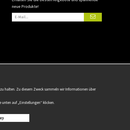
neue Produkte!
er zu halten. Zu diesem Zweck sammeln wir Informationen über
 unten auf „Einstellungen“ klicken.
ay