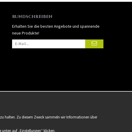
RUNDSCHREIBEN
Erhalten Sie die besten Angebote und spannende
neue Produkte!
er zu halten. Zu diesem Zweck sammeln wir Informationen über
 unten auf „Einstellungen“ klicken.