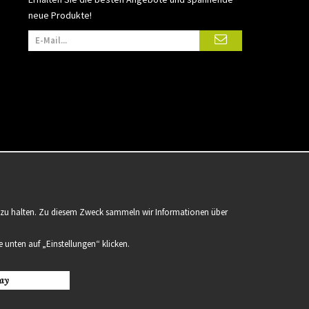
neue Produkte!
er zu halten. Zu diesem Zweck sammeln wir Informationen über
 unten auf „Einstellungen“ klicken.
ay