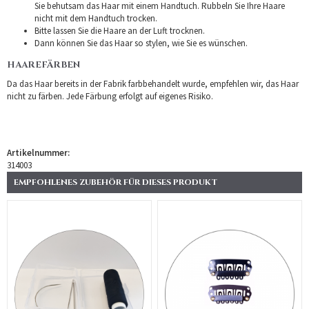
Sie behutsam das Haar mit einem Handtuch. Rubbeln Sie Ihre Haare
nicht mit dem Handtuch trocken.
Bitte lassen Sie die Haare an der Luft trocknen.
Dann können Sie das Haar so stylen, wie Sie es wünschen.
HAAREFÄRBEN
Da das Haar bereits in der Fabrik farbbehandelt wurde, empfehlen wir, das Haar
nicht zu färben. Jede Färbung erfolgt auf eigenes Risiko.
Artikelnummer:
314003
EMPFOHLENES ZUBEHÖR FÜR DIESES PRODUKT