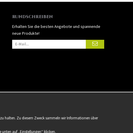
RUNDSCHREIBEN
Erhalten Sie die besten Angebote und spannende
neue Produkte!
er zu halten. Zu diesem Zweck sammeln wir Informationen über
 unten auf „Einstellungen“ klicken.