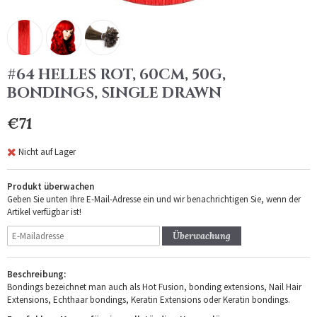
#64 HELLES ROT, 60CM, 50G,
BONDINGS, SINGLE DRAWN
€71
Nicht auf Lager
Produkt überwachen
Geben Sie unten Ihre E-Mail-Adresse ein und wir benachrichtigen Sie, wenn der
Artikel verfügbar ist!
Überwachung
Beschreibung:
Bondings bezeichnet man auch als Hot Fusion, bonding extensions, Nail Hair
Extensions, Echthaar bondings, Keratin Extensions oder Keratin bondings.