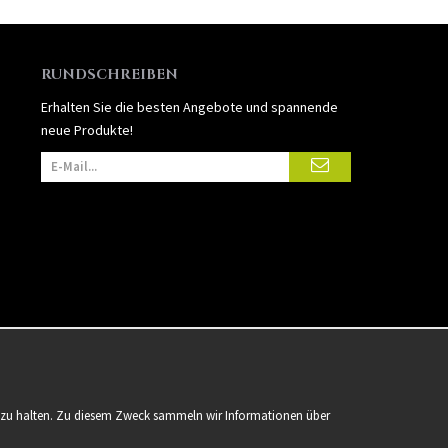
RUNDSCHREIBEN
Erhalten Sie die besten Angebote und spannende
neue Produkte!
er zu halten. Zu diesem Zweck sammeln wir Informationen über