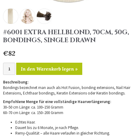
#6001 EXTRA HELLBLOND, 70CM, 50G,
BONDINGS, SINGLE DRAWN
€82
In den Warenkorb legen »
Beschreibung:
Bondings bezeichnet man auch als Hot Fusion, bonding extensions, Nail Hair
Extensions, Echthaar bondings, Keratin Extensions oder Keratin bondings.
Empfohlene Menge für eine vollständige Haarverlängerung:
30–50 cm Länge: ca. 100–150 Gramm
60–70 cm Länge: ca. 150–200 Gramm
Echtes Haar.
Dauert bis zu 6 Monate, je nach Pflege.
Remy-Qualität – alle Haare verlaufen in gleicher Richtung.