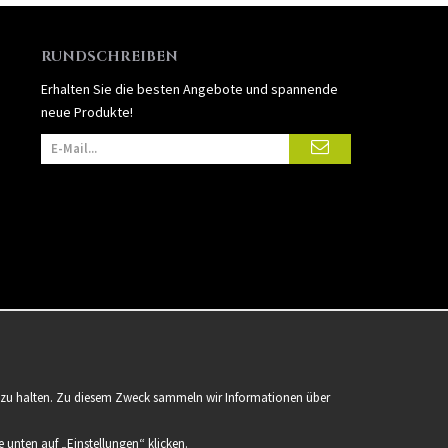
RUNDSCHREIBEN
Erhalten Sie die besten Angebote und spannende
neue Produkte!
er zu halten. Zu diesem Zweck sammeln wir Informationen über
 unten auf „Einstellungen“ klicken.