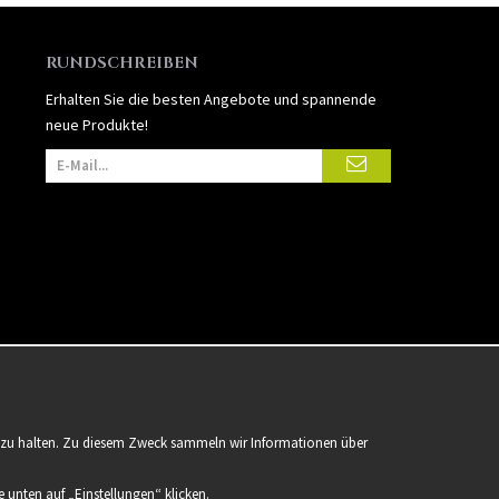
RUNDSCHREIBEN
Erhalten Sie die besten Angebote und spannende
neue Produkte!
er zu halten. Zu diesem Zweck sammeln wir Informationen über
 unten auf „Einstellungen“ klicken.