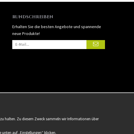
RUNDSCHREIBEN
Erhalten Sie die besten Angebote und spannende
neue Produkte!
er zu halten. Zu diesem Zweck sammeln wir Informationen über
 unten auf „Einstellungen“ klicken.