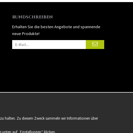
RUNDSCHREIBEN
Erhalten Sie die besten Angebote und spannende
neue Produkte!
er zu halten. Zu diesem Zweck sammeln wir Informationen über
 unten auf „Einstellungen“ klicken.