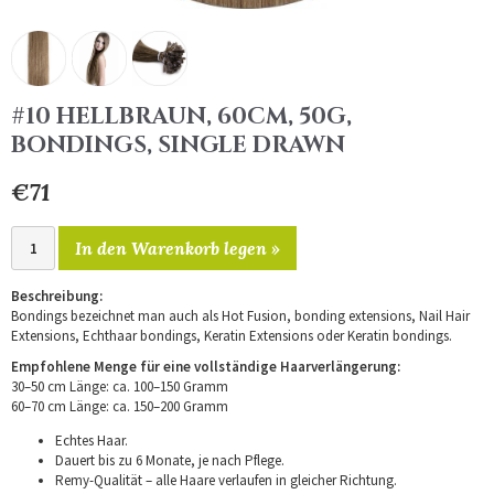
#10 HELLBRAUN, 60CM, 50G,
BONDINGS, SINGLE DRAWN
€71
In den Warenkorb legen »
Beschreibung:
Bondings bezeichnet man auch als Hot Fusion, bonding extensions, Nail Hair
Extensions, Echthaar bondings, Keratin Extensions oder Keratin bondings.
Empfohlene Menge für eine vollständige Haarverlängerung:
30–50 cm Länge: ca. 100–150 Gramm
60–70 cm Länge: ca. 150–200 Gramm
Echtes Haar.
Dauert bis zu 6 Monate, je nach Pflege.
Remy-Qualität – alle Haare verlaufen in gleicher Richtung.