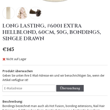
LONG LASTING, #6001 EXTRA
HELLBLOND, 60CM, 50G, BONDINGS,
SINGLE DRAWN
€145
Nicht auf Lager
Produkt überwachen
Geben Sie unten Ihre E-Mail-Adresse ein und wir benachrichtigen Sie, wenn der
Artikel verfügbar ist!
Überwachung
Beschreibung:
Bondings bezeichnet man auch als Hot Fusion, bonding extensions, Nail Hair