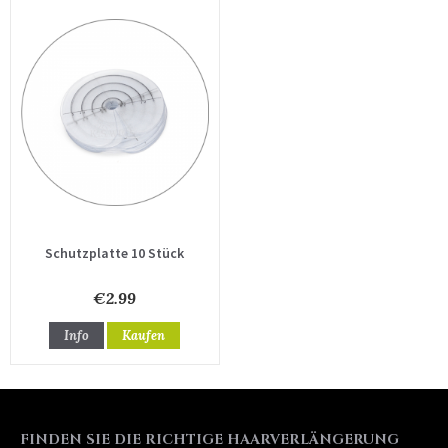
Schutzplatte 10 Stück
€2.99
Info
Kaufen
FINDEN SIE DIE RICHTIGE HAARVERLÄNGERUNG