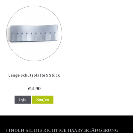
Lange Schutzplatte 5 Stück
€4.99
Info
Kaufen
FINDEN SIE DIE RICHTIGE HAARVERLÄNGERUNG