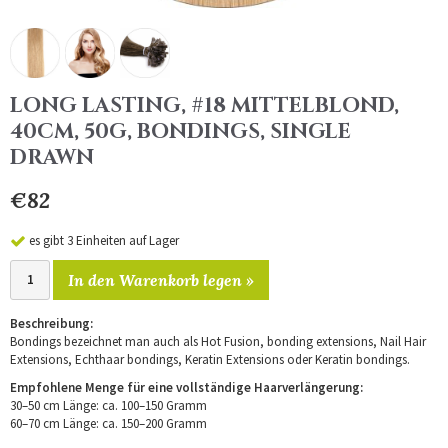
LONG LASTING, #18 MITTELBLOND,
40CM, 50G, BONDINGS, SINGLE
DRAWN
€82
es gibt 3 Einheiten auf Lager
In den Warenkorb legen »
Beschreibung:
Bondings bezeichnet man auch als Hot Fusion, bonding extensions, Nail Hair
Extensions, Echthaar bondings, Keratin Extensions oder Keratin bondings.
Empfohlene Menge für eine vollständige Haarverlängerung:
30–50 cm Länge: ca. 100–150 Gramm
60–70 cm Länge: ca. 150–200 Gramm