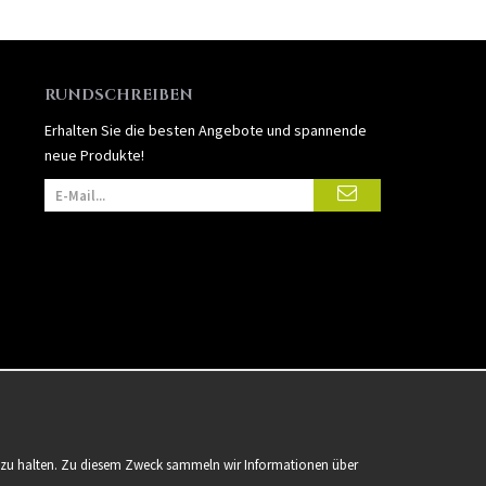
RUNDSCHREIBEN
Erhalten Sie die besten Angebote und spannende
neue Produkte!
er zu halten. Zu diesem Zweck sammeln wir Informationen über