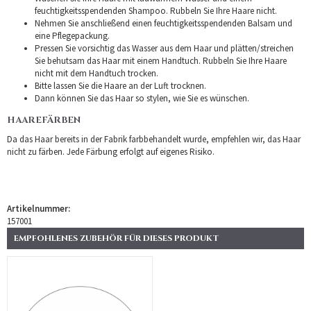
feuchtigkeitsspendenden Shampoo. Rubbeln Sie Ihre Haare nicht.
Nehmen Sie anschließend einen feuchtigkeitsspendenden Balsam und
eine Pflegepackung.
Pressen Sie vorsichtig das Wasser aus dem Haar und plätten/streichen
Sie behutsam das Haar mit einem Handtuch. Rubbeln Sie Ihre Haare
nicht mit dem Handtuch trocken.
Bitte lassen Sie die Haare an der Luft trocknen.
Dann können Sie das Haar so stylen, wie Sie es wünschen.
HAAREFÄRBEN
Da das Haar bereits in der Fabrik farbbehandelt wurde, empfehlen wir, das Haar
nicht zu färben. Jede Färbung erfolgt auf eigenes Risiko.
Artikelnummer:
157001
EMPFOHLENES ZUBEHÖR FÜR DIESES PRODUKT