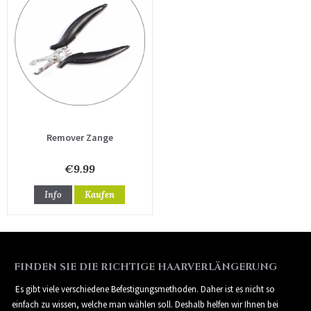
Remover Zange
€9.99
Info
Kaufen
FINDEN SIE DIE RICHTIGE HAARVERLÄNGERUNG
Es gibt viele verschiedene Befestigungsmethoden. Daher ist es nicht so
einfach zu wissen, welche man wählen soll. Deshalb helfen wir Ihnen bei