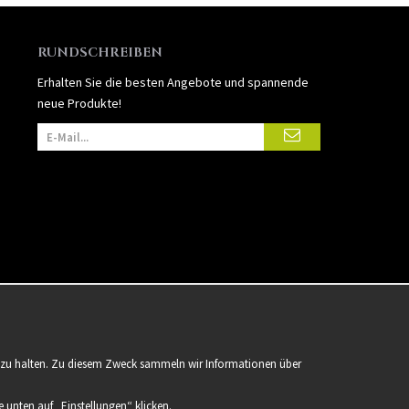
RUNDSCHREIBEN
Erhalten Sie die besten Angebote und spannende
neue Produkte!
er zu halten. Zu diesem Zweck sammeln wir Informationen über
 unten auf „Einstellungen“ klicken.