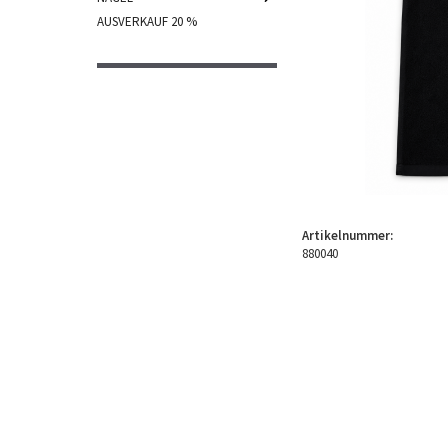
AUSVERKAUF 20 %
Artikelnummer:
880040