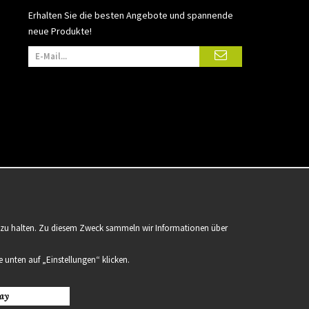
Erhalten Sie die besten Angebote und spannende
neue Produkte!
er zu halten. Zu diesem Zweck sammeln wir Informationen über
 unten auf „Einstellungen“ klicken.
ay