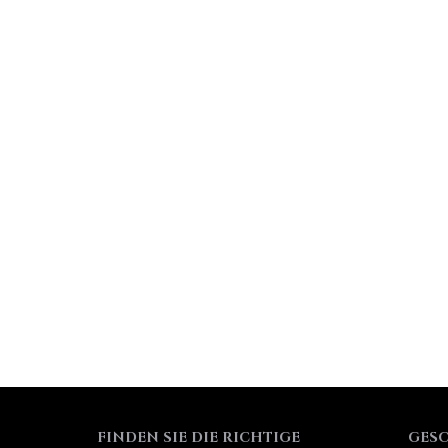
FINDEN SIE DIE RICHTIGE
GES