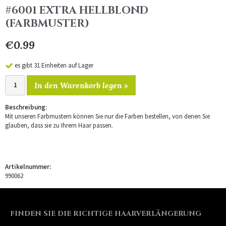
#6001 EXTRA HELLBLOND
(FARBMUSTER)
€0.99
es gibt 31 Einheiten auf Lager
In den Warenkorb legen »
Beschreibung:
Mit unseren Farbmustern können Sie nur die Farben bestellen, von denen Sie
glauben, dass sie zu Ihrem Haar passen.
Artikelnummer:
990062
FINDEN SIE DIE RICHTIGE HAARVERLÄNGERUNG