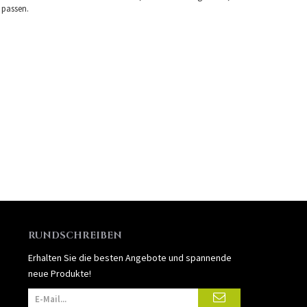
 passen.
RUNDSCHREIBEN
Erhalten Sie die besten Angebote und spannende
neue Produkte!